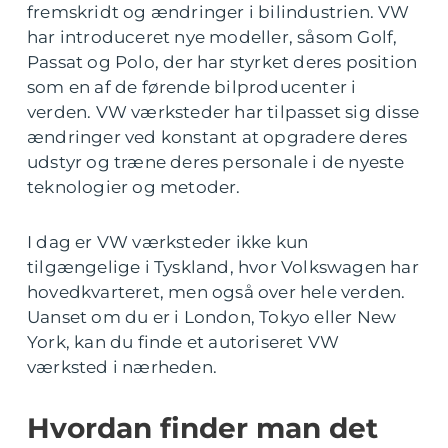
fremskridt og ændringer i bilindustrien. VW
har introduceret nye modeller, såsom Golf,
Passat og Polo, der har styrket deres position
som en af de førende bilproducenter i
verden. VW værksteder har tilpasset sig disse
ændringer ved konstant at opgradere deres
udstyr og træne deres personale i de nyeste
teknologier og metoder.
I dag er VW værksteder ikke kun
tilgængelige i Tyskland, hvor Volkswagen har
hovedkvarteret, men også over hele verden.
Uanset om du er i London, Tokyo eller New
York, kan du finde et autoriseret VW
værksted i nærheden.
Hvordan finder man det