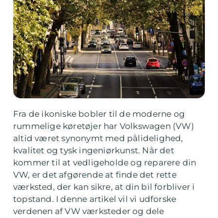
Fra de ikoniske bobler til de moderne og
rummelige køretøjer har Volkswagen (VW)
altid været synonymt med pålidelighed,
kvalitet og tysk ingeniørkunst. Når det
kommer til at vedligeholde og reparere din
VW, er det afgørende at finde det rette
værksted, der kan sikre, at din bil forbliver i
topstand. I denne artikel vil vi udforske
verdenen af VW værksteder og dele