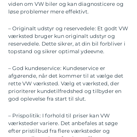
viden om VW biler og kan diagnosticere og
løse problemer mere effektivt.
– Originalt udstyr og reservedele: Et godt VW
værksted bruger kun originalt udstyr og
reservedele. Dette sikrer, at din bil forbliver i
topstand og sikrer optimal ydeevne.
– God kundeservice: Kundeservice er
afgørende, når det kommer til at vælge det
rette VW værksted. Vælg et værksted, der
prioriterer kundetilfredshed og tilbyder en
god oplevelse fra start til slut.
– Prispolitik: I forhold til priser kan VW
værksteder variere. Det anbefales at søge
efter pristilbud fra flere værksteder og