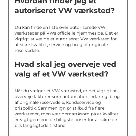
Hvordan finder jeg et
autoriseret VW værksted?
Du kan finde en liste over autoriserede VW
værksteder på VWs officielle hjemmeside. Det er
vigtigt at vælge et autoriseret VW værksted for
at sikre kvalitet, service og brug af originale
reservedele.
Hvad skal jeg overveje ved
valg af et VW værksted?
Når du vælger et VW værksted, er det vigtigt at
overveje faktorer som autorisation, erfaring, brug
af originale reservedele, kundeservice og
prispolitik. Sammenlign pristilbud fra flere
værksteder, men vær opmærksom på at kvalitet
er vigtigere end de billigste priser for at sikre din
bils langsigtede tilstand.