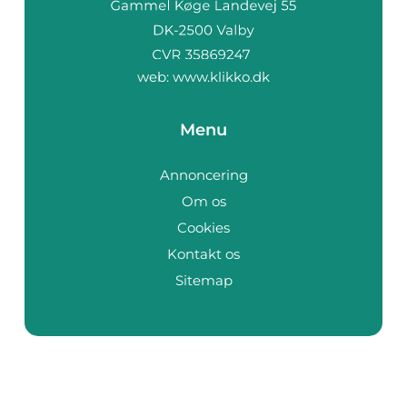
web:
www.klikko.dk
Menu
Annoncering
Om os
Cookies
Kontakt os
Sitemap