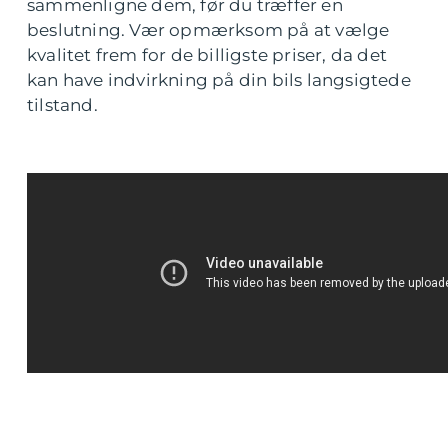
sammenligne dem, før du træffer en
beslutning. Vær opmærksom på at vælge
kvalitet frem for de billigste priser, da det
kan have indvirkning på din bils langsigtede
tilstand.