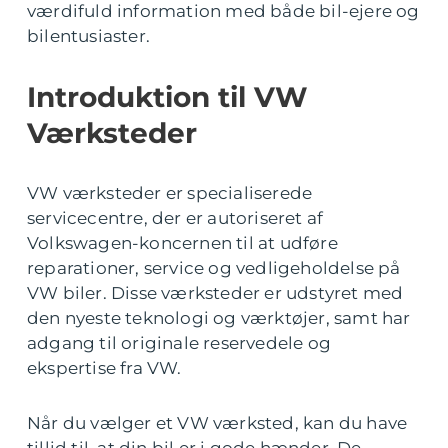
værdifuld information med både bil-ejere og
bilentusiaster.
Introduktion til VW
Værksteder
VW værksteder er specialiserede
servicecentre, der er autoriseret af
Volkswagen-koncernen til at udføre
reparationer, service og vedligeholdelse på
VW biler. Disse værksteder er udstyret med
den nyeste teknologi og værktøjer, samt har
adgang til originale reservedele og
ekspertise fra VW.
Når du vælger et VW værksted, kan du have