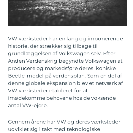
VW værksteder har en lang og imponerende
historie, der strækker sig tilbage til
grundlæggelsen af Volkswagen selv. Efter
Anden Verdenskrig begyndte Volkswagen at
producere og markedsføre deres ikoniske
Beetle-model på verdensplan. Som en del af
denne globale ekspansion blev et netværk af
VW værksteder etableret for at
imødekomme behovene hos de voksende
antal VW-ejere.
Gennem årene har VW og deres værksteder
udviklet sig i takt med teknologiske