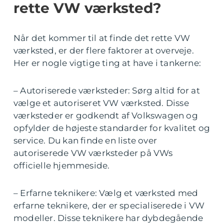
rette VW værksted?
Når det kommer til at finde det rette VW
værksted, er der flere faktorer at overveje.
Her er nogle vigtige ting at have i tankerne:
– Autoriserede værksteder: Sørg altid for at
vælge et autoriseret VW værksted. Disse
værksteder er godkendt af Volkswagen og
opfylder de højeste standarder for kvalitet og
service. Du kan finde en liste over
autoriserede VW værksteder på VWs
officielle hjemmeside.
– Erfarne teknikere: Vælg et værksted med
erfarne teknikere, der er specialiserede i VW
modeller. Disse teknikere har dybdegående