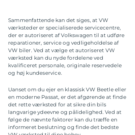
Sammenfattende kan det siges, at VW
værksteder er specialiserede servicecentre,
der er autoriseret af Volkswagen til at udføre
reparationer, service og vedligeholdelse af
VW biler. Ved at vælge et autoriseret VW
værksted kan du nyde fordelene ved
kvalificeret personale, originale reservedele
og høj kundeservice.
Uanset om du ejer en klassisk VW Beetle eller
en moderne Passat, er det afgørende at finde
det rette værksted for at sikre din bils
langvarige ydeevne og pålidelighed. Ved at
følge de nævnte faktorer kan du træffe en
informeret beslutning og finde det bedste
VW værksted til dine behov.