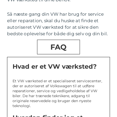
Så næste gang din VW har brug for service
eller reparation, skal du huske at finde et
autoriseret VW værksted for at sikre den
bedste oplevelse for både dig selv og din bil.
FAQ
Hvad er et VW værksted?
Et VW værksted er et specialiseret servicecenter,
der er autoriseret af Volkswagen til at udføre
reparationer, service og vedligeholdelse af VW
biler. De har trænede teknikere, adgang til
originale reservedele og bruger den nyeste
teknologi.