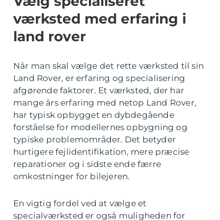
Vælg specialiseret
værksted med erfaring i
land rover
Når man skal vælge det rette værksted til sin
Land Rover, er erfaring og specialisering
afgørende faktorer. Et værksted, der har
mange års erfaring med netop Land Rover,
har typisk opbygget en dybdegående
forståelse for modellernes opbygning og
typiske problemområder. Det betyder
hurtigere fejlidentifikation, mere præcise
reparationer og i sidste ende færre
omkostninger for bilejeren.
En vigtig fordel ved at vælge et
specialværksted er også muligheden for