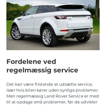
Fordelene ved
regelmæssig service
Det kan være fristende at udsætte service,
især hvis bilen kører uden synlige problemer.
Men regelmæssig Land Rover Service er med
til at opdage små problemer, før de udvikler