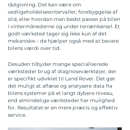
rådgivning. Det kan være om
vedligeholdelsesintervaller, forebyggelse af
slid, eller hvordan man bedst passer på bilen
i vintermånederne og under terrænkørsel. Et
godt værksted tager sig ikke kun af det
mekaniske – de hjælper også med at bevare
bilens værdi over tid.
Desuden tilbyder mange specialiserede
værksteder brug af diagnoseværktøjer, der
er specifikt udviklet til Land Rover. Det gør
det muligt at aflæse og analysere data fra
bilens systemer på et langt dybere niveau,
end almindelige værksteder har mulighed
for. Resultatet er en mere præcis og effektiv
service.