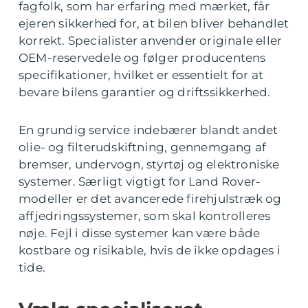
fagfolk, som har erfaring med mærket, får
ejeren sikkerhed for, at bilen bliver behandlet
korrekt. Specialister anvender originale eller
OEM-reservedele og følger producentens
specifikationer, hvilket er essentielt for at
bevare bilens garantier og driftssikkerhed.
En grundig service indebærer blandt andet
olie- og filterudskiftning, gennemgang af
bremser, undervogn, styrtøj og elektroniske
systemer. Særligt vigtigt for Land Rover-
modeller er det avancerede firehjulstræk og
affjedringssystemer, som skal kontrolleres
nøje. Fejl i disse systemer kan være både
kostbare og risikable, hvis de ikke opdages i
tide.