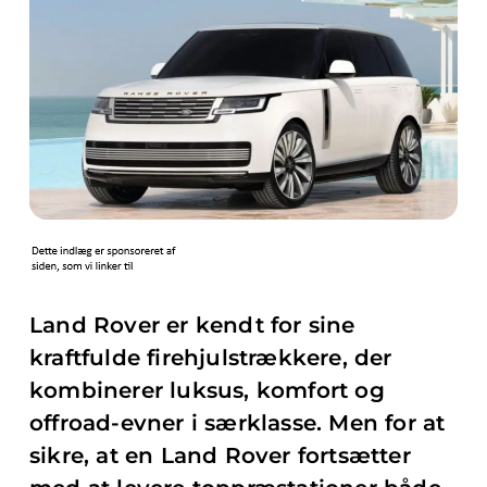
Land Rover er kendt for sine
kraftfulde firehjulstrækkere, der
kombinerer luksus, komfort og
offroad-evner i særklasse. Men for at
sikre, at en Land Rover fortsætter