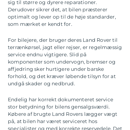
sig til større og dyrere reparationer.
Derudover sikrer det, at bilen præsterer
optimalt og lever op til de høje standarder,
som mærket er kendt for.
For bilejere, der bruger deres Land Rover til
terrænkørsel, jagt eller rejser, er regelmæssig
service endnu vigtigere. Slid på
komponenter som undervogn, bremser og
affjedring sker hurtigere under barske
forhold, og det kræver løbende tilsyn for at
undgå skader og nedbrud.
Endelig har korrekt dokumenteret service
stor betydning for bilens gensalgsværdi.
Købere af brugte Land Rovers lægger vægt
på, at bilen har været serviceret hos
specialister og med korrekte reservedele. Det