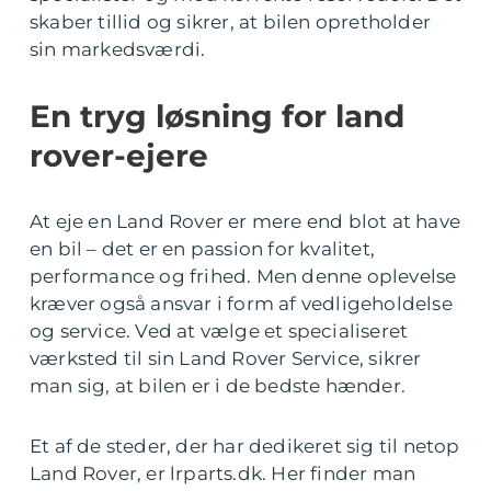
skaber tillid og sikrer, at bilen opretholder
sin markedsværdi.
En tryg løsning for land
rover-ejere
At eje en Land Rover er mere end blot at have
en bil – det er en passion for kvalitet,
performance og frihed. Men denne oplevelse
kræver også ansvar i form af vedligeholdelse
og service. Ved at vælge et specialiseret
værksted til sin Land Rover Service, sikrer
man sig, at bilen er i de bedste hænder.
Et af de steder, der har dedikeret sig til netop
Land Rover, er lrparts.dk. Her finder man