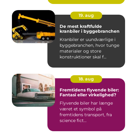
19. aug
De mest kraftfulde
kranbiler i byggebranchen
Kranbiler er uundværlige i
byggebranchen, hvor tunge
materialer og store
konstruktioner skal f...
18. aug
Fremtidens flyvende biler:
Fantasi eller virkelighed?
Flyvende biler har længe
været et symbol på
fremtidens transport, fra
science fict...