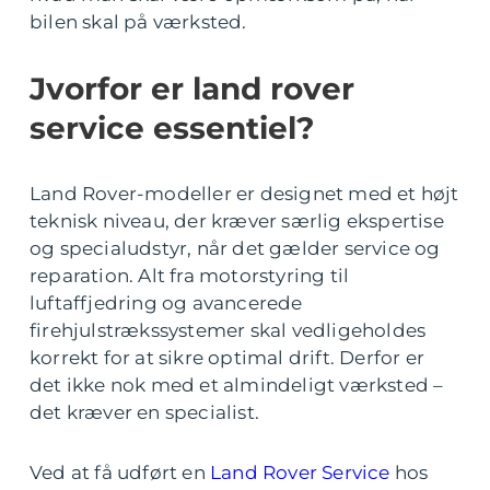
bilen skal på værksted.
Jvorfor er land rover
service essentiel?
Land Rover-modeller er designet med et højt
teknisk niveau, der kræver særlig ekspertise
og specialudstyr, når det gælder service og
reparation. Alt fra motorstyring til
luftaffjedring og avancerede
firehjulstrækssystemer skal vedligeholdes
korrekt for at sikre optimal drift. Derfor er
det ikke nok med et almindeligt værksted –
det kræver en specialist.
Ved at få udført en
Land Rover Service
hos