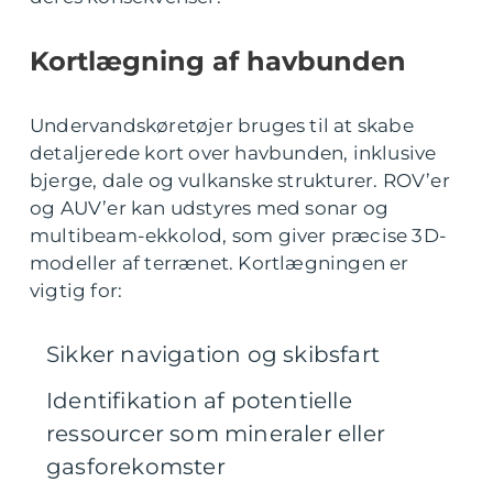
Kortlægning af havbunden
Undervandskøretøjer bruges til at skabe
detaljerede kort over havbunden, inklusive
bjerge, dale og vulkanske strukturer. ROV’er
og AUV’er kan udstyres med sonar og
multibeam-ekkolod, som giver præcise 3D-
modeller af terrænet. Kortlægningen er
vigtig for:
Sikker navigation og skibsfart
Identifikation af potentielle
ressourcer som mineraler eller
gasforekomster