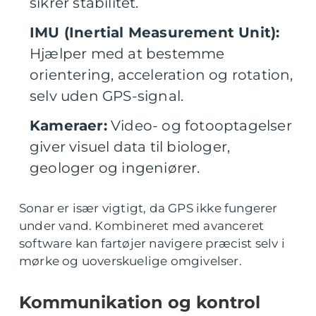
sikrer stabilitet.
IMU (Inertial Measurement Unit):
Hjælper med at bestemme
orientering, acceleration og rotation,
selv uden GPS-signal.
Kameraer:
Video- og fotooptagelser
giver visuel data til biologer,
geologer og ingeniører.
Sonar er især vigtigt, da GPS ikke fungerer
under vand. Kombineret med avanceret
software kan fartøjer navigere præcist selv i
mørke og uoverskuelige omgivelser.
Kommunikation og kontrol