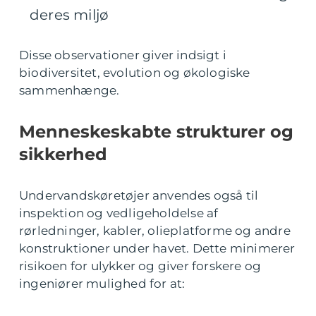
deres miljø
Disse observationer giver indsigt i
biodiversitet, evolution og økologiske
sammenhænge.
Menneskeskabte strukturer og
sikkerhed
Undervandskøretøjer anvendes også til
inspektion og vedligeholdelse af
rørledninger, kabler, olieplatforme og andre
konstruktioner under havet. Dette minimerer
risikoen for ulykker og giver forskere og
ingeniører mulighed for at: