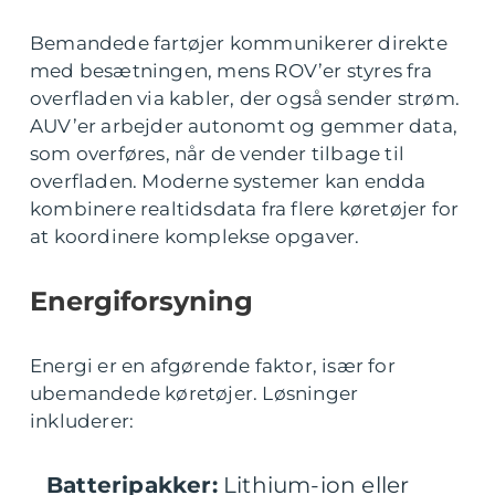
Bemandede fartøjer kommunikerer direkte
med besætningen, mens ROV’er styres fra
overfladen via kabler, der også sender strøm.
AUV’er arbejder autonomt og gemmer data,
som overføres, når de vender tilbage til
overfladen. Moderne systemer kan endda
kombinere realtidsdata fra flere køretøjer for
at koordinere komplekse opgaver.
Energiforsyning
Energi er en afgørende faktor, især for
ubemandede køretøjer. Løsninger
inkluderer:
Batteripakker:
Lithium-ion eller