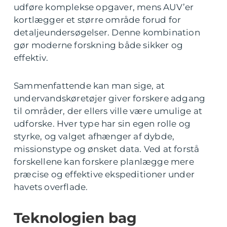
udføre komplekse opgaver, mens AUV’er
kortlægger et større område forud for
detaljeundersøgelser. Denne kombination
gør moderne forskning både sikker og
effektiv.
Sammenfattende kan man sige, at
undervandskøretøjer giver forskere adgang
til områder, der ellers ville være umulige at
udforske. Hver type har sin egen rolle og
styrke, og valget afhænger af dybde,
missionstype og ønsket data. Ved at forstå
forskellene kan forskere planlægge mere
præcise og effektive ekspeditioner under
havets overflade.
Teknologien bag