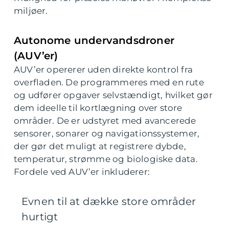
miljøer.
Autonome undervandsdroner
(AUV’er)
AUV’er opererer uden direkte kontrol fra
overfladen. De programmeres med en rute
og udfører opgaver selvstændigt, hvilket gør
dem ideelle til kortlægning over store
områder. De er udstyret med avancerede
sensorer, sonarer og navigationssystemer,
der gør det muligt at registrere dybde,
temperatur, strømme og biologiske data.
Fordele ved AUV’er inkluderer:
Evnen til at dække store områder
hurtigt