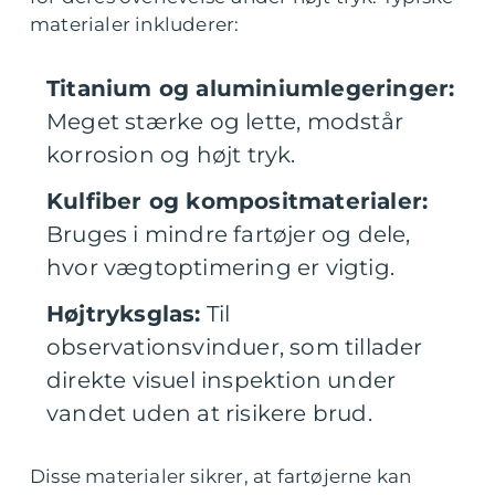
materialer inkluderer:
Titanium og aluminiumlegeringer:
Meget stærke og lette, modstår
korrosion og højt tryk.
Kulfiber og kompositmaterialer:
Bruges i mindre fartøjer og dele,
hvor vægtoptimering er vigtig.
Højtryksglas:
Til
observationsvinduer, som tillader
direkte visuel inspektion under
vandet uden at risikere brud.
Disse materialer sikrer, at fartøjerne kan