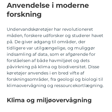
Anvendelse i moderne
forskning
Undervandskøretøjer har revolutioneret
måden, forskere udforsker og studerer havet
på. De giver adgang til områder, der
tidligere var utilgængelige, og muliggør
indsamling af data, som er afgørende for
forståelsen af både havmiljøet og dets
påvirkning på klima og biodiversitet. Disse
køretøjer anvendes i en bred vifte af
forskningsområder, fra geologi og biologi til
klimaovervågning og ressourcekortlægning.
Klima og miljøovervågning