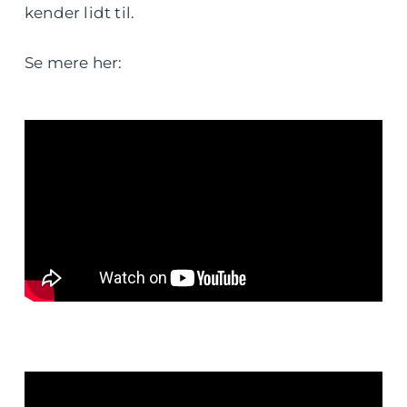
kender lidt til.
Se mere her: