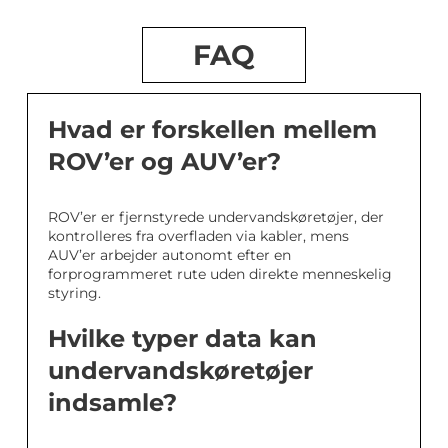
FAQ
Hvad er forskellen mellem
ROV’er og AUV’er?
ROV’er er fjernstyrede undervandskøretøjer, der
kontrolleres fra overfladen via kabler, mens
AUV’er arbejder autonomt efter en
forprogrammeret rute uden direkte menneskelig
styring.
Hvilke typer data kan
undervandskøretøjer
indsamle?