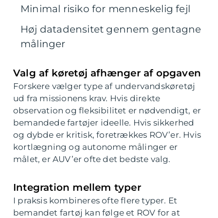
Minimal risiko for menneskelig fejl
Høj datadensitet gennem gentagne
målinger
Valg af køretøj afhænger af opgaven
Forskere vælger type af undervandskøretøj
ud fra missionens krav. Hvis direkte
observation og fleksibilitet er nødvendigt, er
bemandede fartøjer ideelle. Hvis sikkerhed
og dybde er kritisk, foretrækkes ROV’er. Hvis
kortlægning og autonome målinger er
målet, er AUV’er ofte det bedste valg.
Integration mellem typer
I praksis kombineres ofte flere typer. Et
bemandet fartøj kan følge et ROV for at