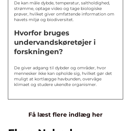
De kan måle dybde, temperatur, saltholdighed,
strømme, optage video og tage biologiske
prøver, hvilket giver omfattende information om
havets miljø og biodiversitet.
Hvorfor bruges
undervandskøretøjer i
forskningen?
De giver adgang til dybder og områder, hvor
mennesker ikke kan opholde sig, hvilket gør det
muligt at kortlægge havbunden, overvåge
klimaet og studere ukendte organismer.
Få læst flere indlæg her