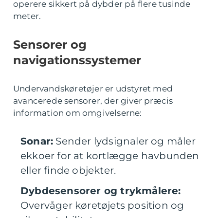
operere sikkert på dybder på flere tusinde
meter.
Sensorer og
navigationssystemer
Undervandskøretøjer er udstyret med
avancerede sensorer, der giver præcis
information om omgivelserne:
Sonar:
Sender lydsignaler og måler
ekkoer for at kortlægge havbunden
eller finde objekter.
Dybdesensorer og trykmålere:
Overvåger køretøjets position og