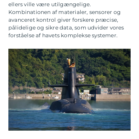
ellers ville være utilgængelige.
Kombinationen af materialer, sensorer og
avanceret kontrol giver forskere præcise,
pålidelige og sikre data, som udvider vores
forståelse af havets komplekse systemer.