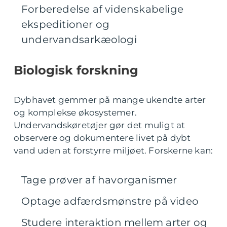
Forberedelse af videnskabelige
ekspeditioner og
undervandsarkæologi
Biologisk forskning
Dybhavet gemmer på mange ukendte arter
og komplekse økosystemer.
Undervandskøretøjer gør det muligt at
observere og dokumentere livet på dybt
vand uden at forstyrre miljøet. Forskerne kan:
Tage prøver af havorganismer
Optage adfærdsmønstre på video
Studere interaktion mellem arter og