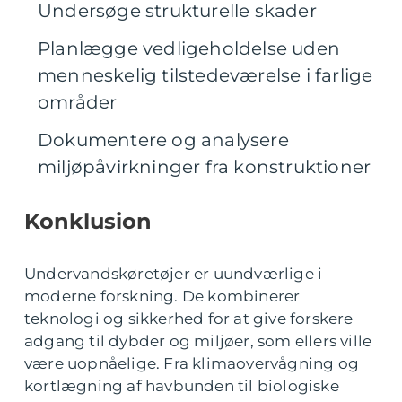
Undersøge strukturelle skader
Planlægge vedligeholdelse uden
menneskelig tilstedeværelse i farlige
områder
Dokumentere og analysere
miljøpåvirkninger fra konstruktioner
Konklusion
Undervandskøretøjer er uundværlige i
moderne forskning. De kombinerer
teknologi og sikkerhed for at give forskere
adgang til dybder og miljøer, som ellers ville
være uopnåelige. Fra klimaovervågning og
kortlægning af havbunden til biologiske