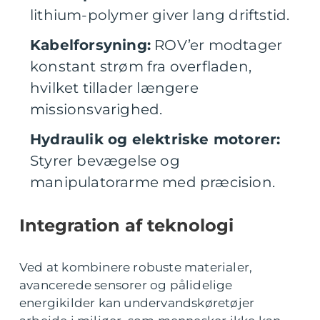
lithium-polymer giver lang driftstid.
Kabelforsyning:
ROV’er modtager
konstant strøm fra overfladen,
hvilket tillader længere
missionsvarighed.
Hydraulik og elektriske motorer:
Styrer bevægelse og
manipulatorarme med præcision.
Integration af teknologi
Ved at kombinere robuste materialer,
avancerede sensorer og pålidelige
energikilder kan undervandskøretøjer