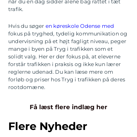
når du en dag sidder alene bag rattet i tæt
trafik.
Hvis du søger
en køreskole Odense med
fokus på tryghed, tydelig kommunikation og
undervisning på et højt fagligt niveau, peger
mange i byen på Tryg i trafikken som et
solidt valg. Her er der fokus på, at eleverne
forstår trafikken i praksis og ikke kun lærer
reglerne udenad. Du kan læse mere om
forløb og priser hos Tryg i trafikken på deres
rootdomæne.
Få læst flere indlæg her
Flere Nyheder