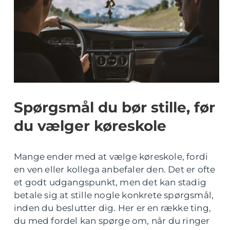
Spørgsmål du bør stille, før
du vælger køreskole
Mange ender med at vælge køreskole, fordi
en ven eller kollega anbefaler den. Det er ofte
et godt udgangspunkt, men det kan stadig
betale sig at stille nogle konkrete spørgsmål,
inden du beslutter dig. Her er en række ting,
du med fordel kan spørge om, når du ringer