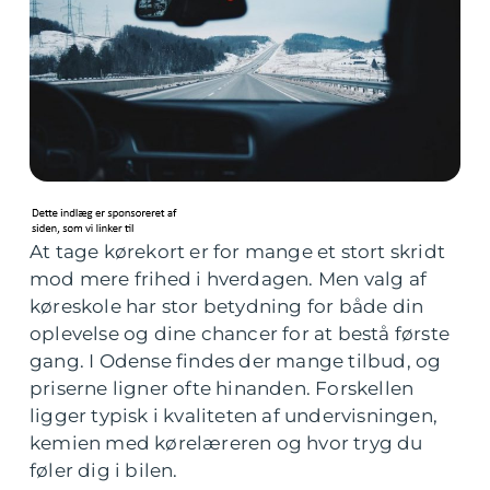
At tage kørekort er for mange et stort skridt
mod mere frihed i hverdagen. Men valg af
køreskole har stor betydning for både din
oplevelse og dine chancer for at bestå første
gang. I Odense findes der mange tilbud, og
priserne ligner ofte hinanden. Forskellen
ligger typisk i kvaliteten af undervisningen,
kemien med kørelæreren og hvor tryg du
føler dig i bilen.