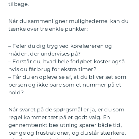
tilbage.
Når du sammenligner mulighederne, kan du
tænke over tre enkle punkter:
– Føler du dig tryg ved kørelæreren og
måden, der undervises på?
– Forstår du, hvad hele forløbet koster også
hvis du får brug for ekstra timer?
– Får du en oplevelse af, at du bliver set som
person og ikke bare som et nummer på et
hold?
Når svaret på de spørgsmål er ja, er du som
regel kommet tæt på et godt valg. En
gennemtænkt beslutning sparer både tid,
penge og frustrationer, og du står stærkere,