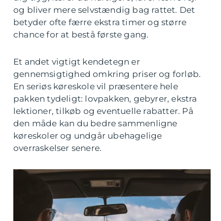
og bliver mere selvstændig bag rattet. Det
betyder ofte færre ekstra timer og større
chance for at bestå første gang.
Et andet vigtigt kendetegn er
gennemsigtighed omkring priser og forløb.
En seriøs køreskole vil præsentere hele
pakken tydeligt: lovpakken, gebyrer, ekstra
lektioner, tilkøb og eventuelle rabatter. På
den måde kan du bedre sammenligne
køreskoler og undgår ubehagelige
overraskelser senere.