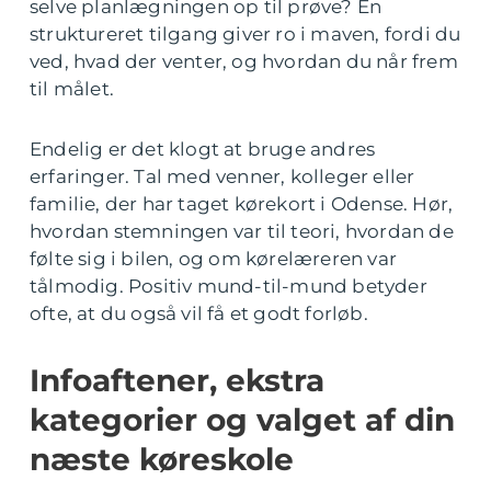
selve planlægningen op til prøve? En
struktureret tilgang giver ro i maven, fordi du
ved, hvad der venter, og hvordan du når frem
til målet.
Endelig er det klogt at bruge andres
erfaringer. Tal med venner, kolleger eller
familie, der har taget kørekort i Odense. Hør,
hvordan stemningen var til teori, hvordan de
følte sig i bilen, og om kørelæreren var
tålmodig. Positiv mund-til-mund betyder
ofte, at du også vil få et godt forløb.
Infoaftener, ekstra
kategorier og valget af din
næste køreskole