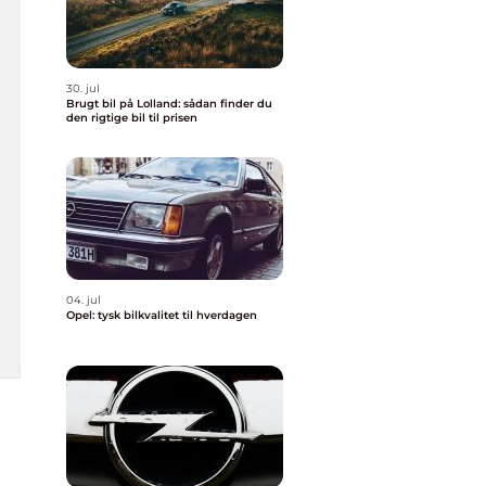
30. jul
Brugt bil på Lolland: sådan finder du
den rigtige bil til prisen
04. jul
Opel: tysk bilkvalitet til hverdagen