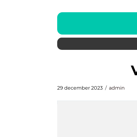
29 december 2023
admin