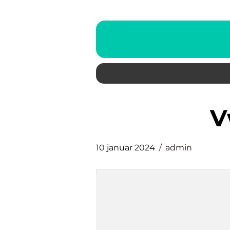
10 januar 2024
admin