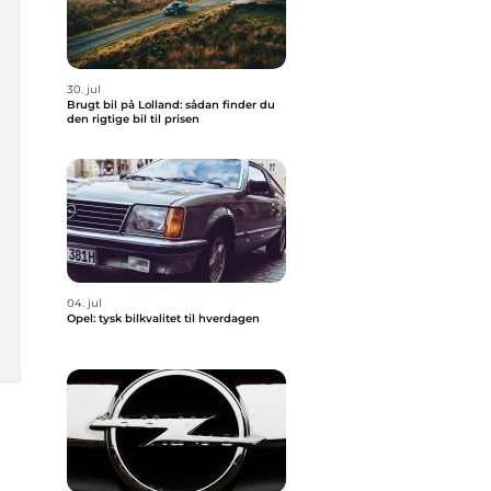
30. jul
Brugt bil på Lolland: sådan finder du
den rigtige bil til prisen
04. jul
Opel: tysk bilkvalitet til hverdagen