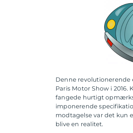
Denne revolutionerende e
Paris Motor Show i 2016. 
fangede hurtigt opmærk
imponerende specifikatio
modtagelse var det kun et
blive en realitet.