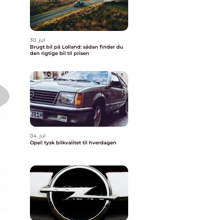
30. jul
Brugt bil på Lolland: sådan finder du
den rigtige bil til prisen
04. jul
Opel: tysk bilkvalitet til hverdagen