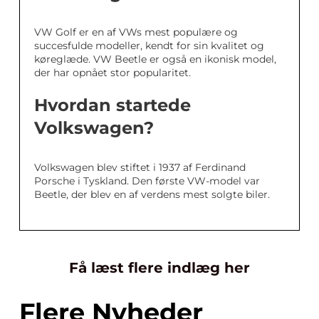
VW Golf er en af VWs mest populære og
succesfulde modeller, kendt for sin kvalitet og
køreglæde. VW Beetle er også en ikonisk model,
der har opnået stor popularitet.
Hvordan startede
Volkswagen?
Volkswagen blev stiftet i 1937 af Ferdinand
Porsche i Tyskland. Den første VW-model var
Beetle, der blev en af verdens mest solgte biler.
Få læst flere indlæg her
Flere Nyheder