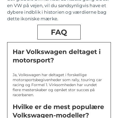
en VW på vejen, vil du sandsynligvis have et
dybere indblik i historien og værdierne bag
dette ikoniske mærke.
FAQ
Har Volkswagen deltaget i
motorsport?
Ja, Volkswagen har deltaget i forskellige
motorsportsbegivenheder som rally, touring car
racing og Formel 1. Virksomheden har vundet
flere mesterskaber og opnået stor succes på
racerbanen.
Hvilke er de mest populære
Volkswagen-modeller?