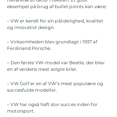
eksempel på brug af bullet points kan være:
– VW er kendt for sin pålidelighed, kvalitet
og innovativt design.
– Virksomheden blev grundlagt i 1937 af
Ferdinand Porsche.
– Den første VW-model var Beetle, der blev
en af verdens mest solgte biler.
– VW Golf er en af VW’s mest populære og
succesfulde modeller.
– VW har også haft stor succes inden for
motorsport.