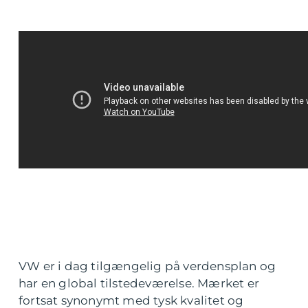
VW er i dag tilgængelig på verdensplan og
har en global tilstedeværelse. Mærket er
fortsat synonymt med tysk kvalitet og