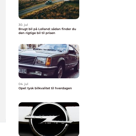
30. jul
Brugt bil på Lolland: sådan finder du
den rigtige bil til prisen
04. jul
Opel: tysk bilkvalitet til hverdagen