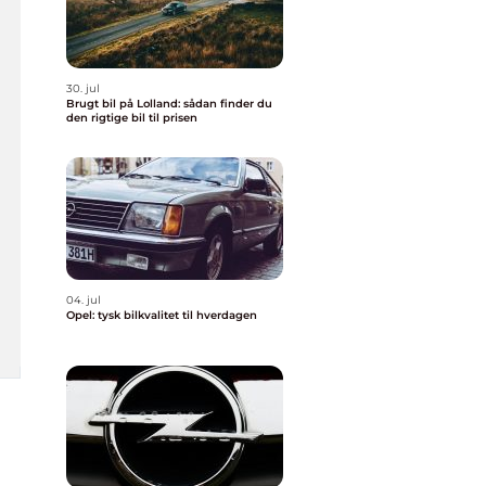
30. jul
Brugt bil på Lolland: sådan finder du
den rigtige bil til prisen
04. jul
Opel: tysk bilkvalitet til hverdagen