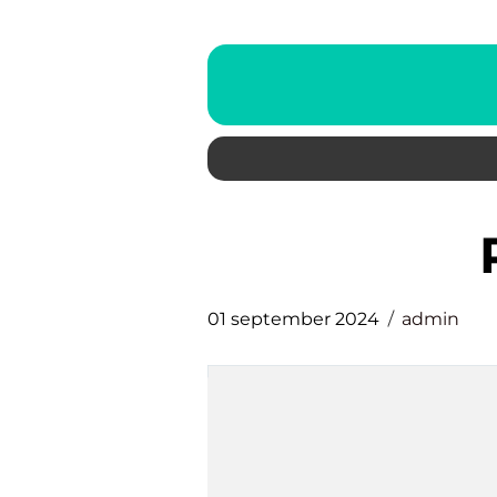
01 september 2024
admin