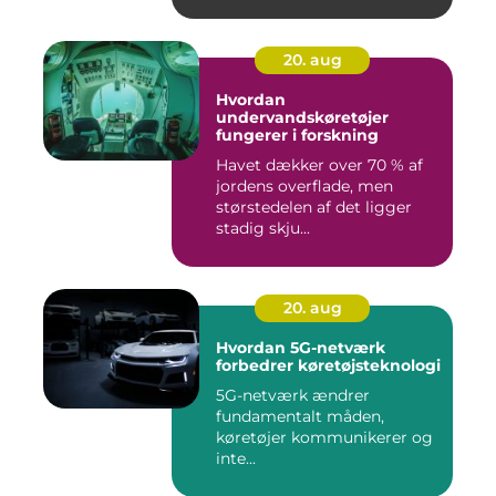
20. aug
Hvordan
undervandskøretøjer
fungerer i forskning
Havet dækker over 70 % af
jordens overflade, men
størstedelen af det ligger
stadig skju...
20. aug
Hvordan 5G-netværk
forbedrer køretøjsteknologi
5G-netværk ændrer
fundamentalt måden,
køretøjer kommunikerer og
inte...