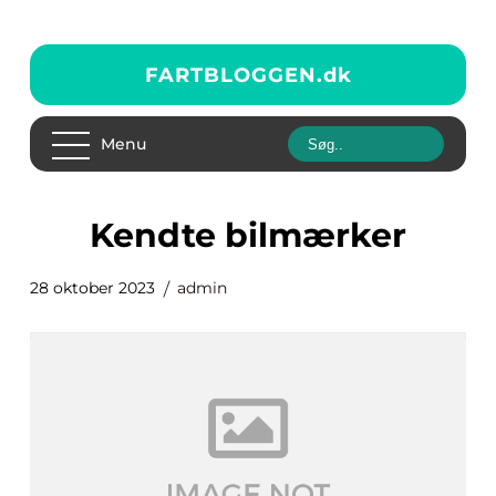
FARTBLOGGEN.
dk
Menu
kendte bilmærker
28 oktober 2023
admin