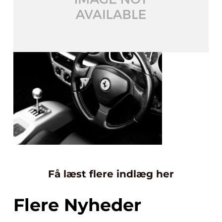
Få læst flere indlæg her
Flere Nyheder