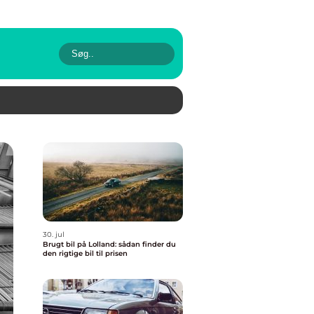
30. jul
Brugt bil på Lolland: sådan finder du
den rigtige bil til prisen